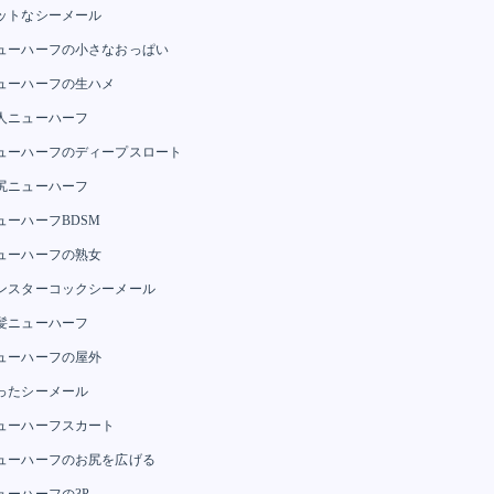
ットなシーメール
ューハーフの小さなおっぱい
ューハーフの生ハメ
人ニューハーフ
ューハーフのディープスロート
尻ニューハーフ
ューハーフBDSM
ューハーフの熟女
ンスターコックシーメール
髪ニューハーフ
ューハーフの屋外
ったシーメール
ューハーフスカート
ューハーフのお尻を広げる
ューハーフの3P