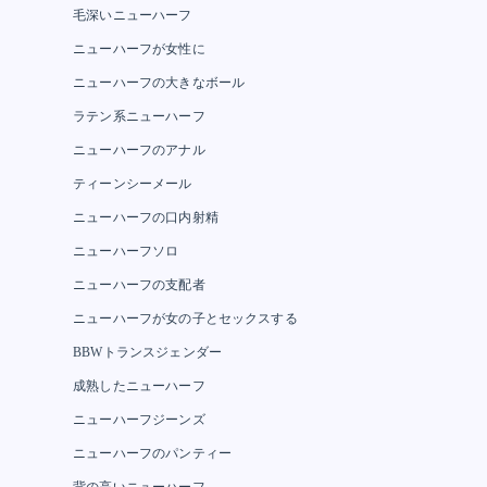
毛深いニューハーフ
ニューハーフが女性に
ニューハーフの大きなボール
ラテン系ニューハーフ
ニューハーフのアナル
ティーンシーメール
ニューハーフの口内射精
ニューハーフソロ
ニューハーフの支配者
ニューハーフが女の子とセックスする
BBWトランスジェンダー
成熟したニューハーフ
ニューハーフジーンズ
ニューハーフのパンティー
背の高いニューハーフ