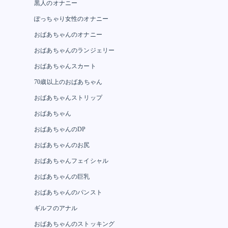
黒人のオナニー
ぽっちゃり女性のオナニー
おばあちゃんのオナニー
おばあちゃんのランジェリー
おばあちゃんスカート
70歳以上のおばあちゃん
おばあちゃんストリップ
おばあちゃん
おばあちゃんのDP
おばあちゃんのお尻
おばあちゃんフェイシャル
おばあちゃんの巨乳
おばあちゃんのパンスト
ギルフのアナル
おばあちゃんのストッキング