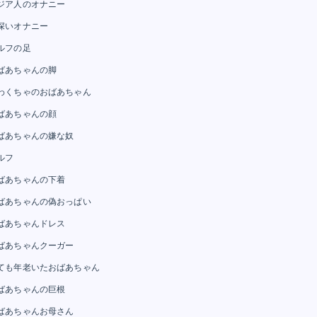
ジア人のオナニー
深いオナニー
ルフの足
ばあちゃんの脚
わくちゃのおばあちゃん
ばあちゃんの顔
ばあちゃんの嫌な奴
ルフ
ばあちゃんの下着
ばあちゃんの偽おっぱい
ばあちゃんドレス
ばあちゃんクーガー
ても年老いたおばあちゃん
ばあちゃんの巨根
ばあちゃんお母さん