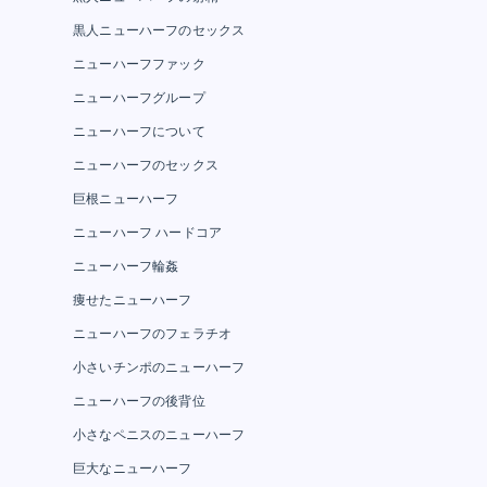
黒人ニューハーフのセックス
ニューハーフファック
ニューハーフグループ
ニューハーフについて
ニューハーフのセックス
巨根ニューハーフ
ニューハーフ ハードコア
ニューハーフ輪姦
痩せたニューハーフ
ニューハーフのフェラチオ
小さいチンポのニューハーフ
ニューハーフの後背位
小さなペニスのニューハーフ
巨大なニューハーフ