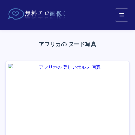
アフリカの ヌード写真