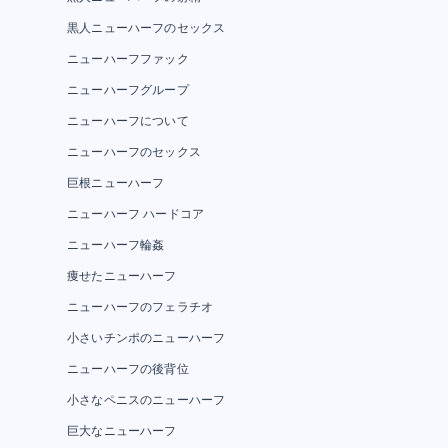
黒人ニューハーフのセックス
ニューハーフファック
ニューハーフグループ
ニューハーフについて
ニューハーフのセックス
巨根ニューハーフ
ニューハーフ ハードコア
ニューハーフ輪姦
痩せたニューハーフ
ニューハーフのフェラチオ
小さいチンポのニューハーフ
ニューハーフの後背位
小さなペニスのニューハーフ
巨大なニューハーフ