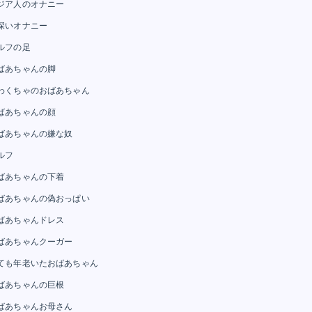
ジア人のオナニー
深いオナニー
ルフの足
ばあちゃんの脚
わくちゃのおばあちゃん
ばあちゃんの顔
ばあちゃんの嫌な奴
ルフ
ばあちゃんの下着
ばあちゃんの偽おっぱい
ばあちゃんドレス
ばあちゃんクーガー
ても年老いたおばあちゃん
ばあちゃんの巨根
ばあちゃんお母さん