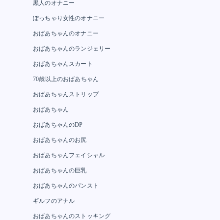
黒人のオナニー
ぽっちゃり女性のオナニー
おばあちゃんのオナニー
おばあちゃんのランジェリー
おばあちゃんスカート
70歳以上のおばあちゃん
おばあちゃんストリップ
おばあちゃん
おばあちゃんのDP
おばあちゃんのお尻
おばあちゃんフェイシャル
おばあちゃんの巨乳
おばあちゃんのパンスト
ギルフのアナル
おばあちゃんのストッキング