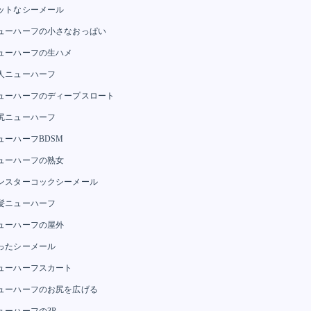
ットなシーメール
ューハーフの小さなおっぱい
ューハーフの生ハメ
人ニューハーフ
ューハーフのディープスロート
尻ニューハーフ
ューハーフBDSM
ューハーフの熟女
ンスターコックシーメール
髪ニューハーフ
ューハーフの屋外
ったシーメール
ューハーフスカート
ューハーフのお尻を広げる
ューハーフの3P