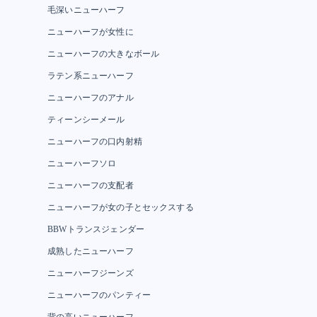
毛深いニューハーフ
ニューハーフが女性に
ニューハーフの大きなボール
ラテン系ニューハーフ
ニューハーフのアナル
ティーンシーメール
ニューハーフの口内射精
ニューハーフソロ
ニューハーフの支配者
ニューハーフが女の子とセックスする
BBWトランスジェンダー
成熟したニューハーフ
ニューハーフジーンズ
ニューハーフのパンティー
背の高いニューハーフ