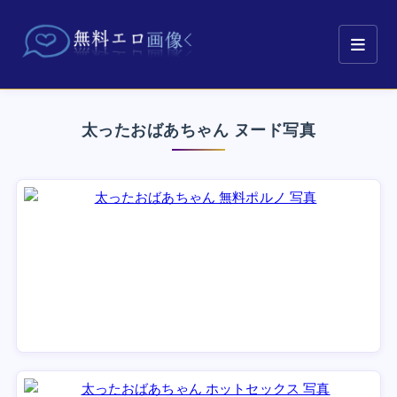
太ったおばあちゃん ヌード写真