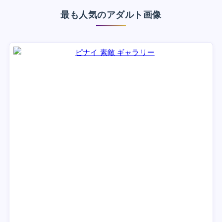
最も人気のアダルト画像