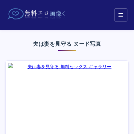
夫は妻を見守る ヌード写真