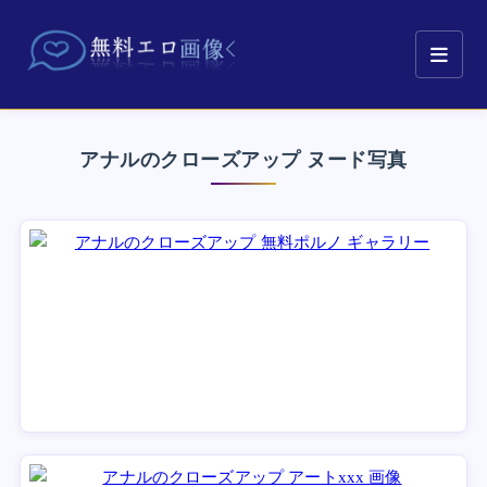
アナルのクローズアップ ヌード写真