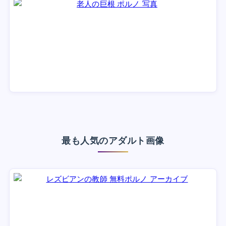
最も人気のアダルト画像