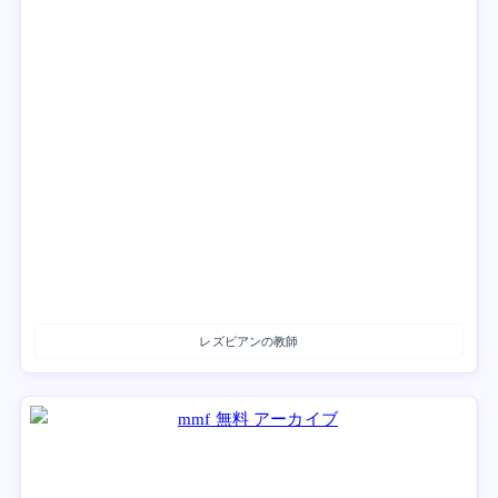
レズビアンの教師