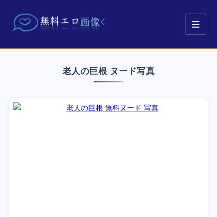
老人の巨根 ヌード写真