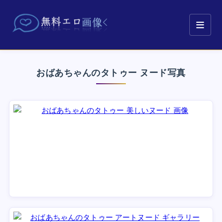
おばあちゃんのタトゥー ヌード写真