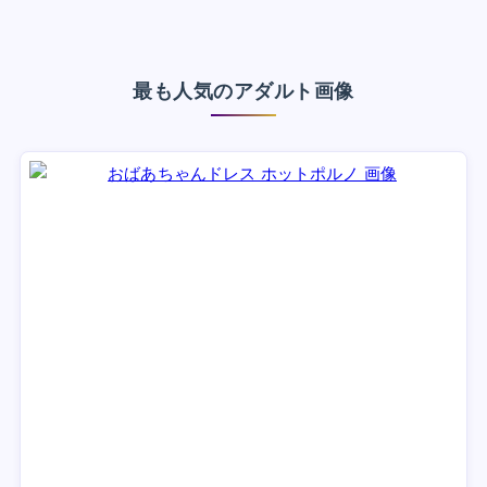
最も人気のアダルト画像