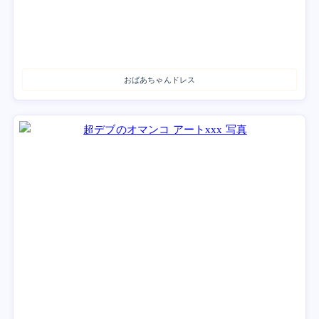
おばあちゃんドレス