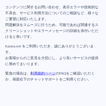
コンテンツに関するお問い合わせ、表示エラーや技術的な
不具合、サービス利用方法についてのご相談など、様々な
ご要望に対応いたします。
問題解決をスムーズに行うため、可能であれば関連するス
クリーンショットやエラーメッセージの詳細を添付いただ
けると幸いです。
hazura.net をご利用いただき、誠にありがとうございま
す。
お客様からのご意見を大切にし、より良いサービスの提供
に努めてまいります。
緊急の場合は、
利用規約ページ
のFAQをご確認いただく
か、画面右下のチャットサポートをご利用ください。