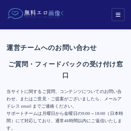
運営チームへのお問い合わせ
ご質問・フィードバックの受け付け窓
口
当サイトに関するご質問、コンテンツについてのお問い合
わせ、またはご意見・ご提案がございましたら、メールア
ドレス email までご連絡ください。
サポートチームは月曜日から金曜日の9:00～18:00（日本時
間）にて対応しており、通常48時間以内にご返信いたしま
す。