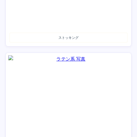
ストッキング