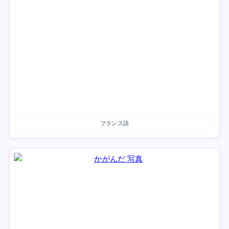
フランス語