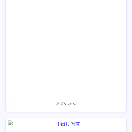
おばあちゃん