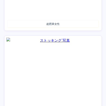
超肥満女性