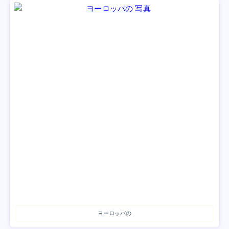
ヨーロッパの