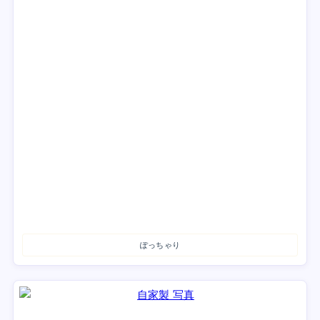
ぽっちゃり