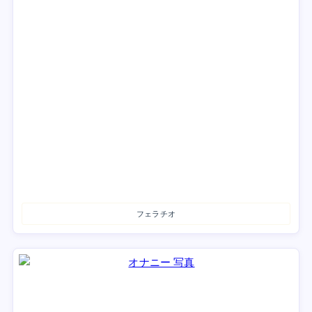
フェラチオ