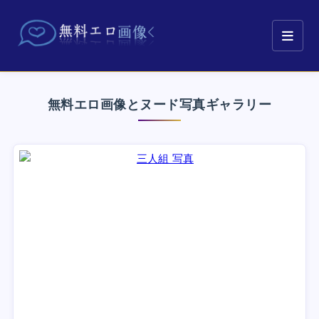
無料エロ画像とヌード写真ギャラリー