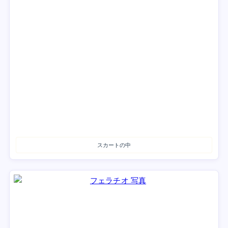
スカートの中