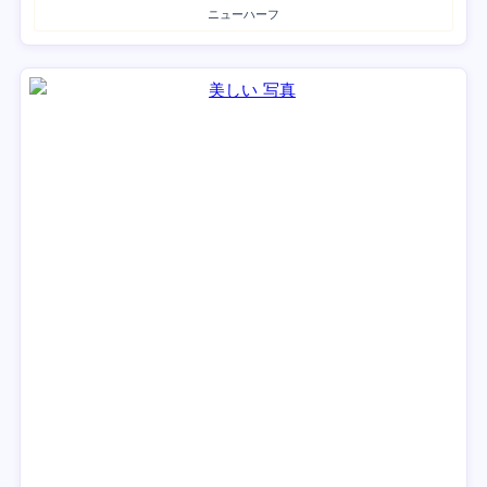
ニューハーフ