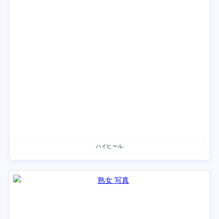
ハイヒール