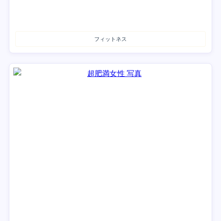
フィットネス