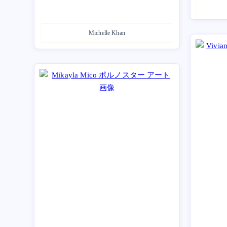
Michelle Khan