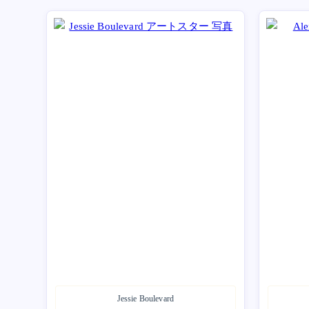
Jessie Boulevard