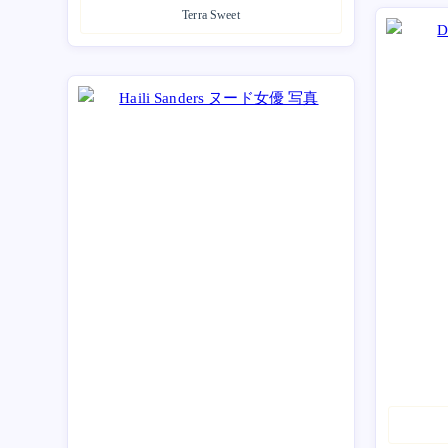
Terra Sweet