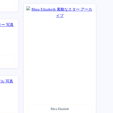
Rhea Elizabeth