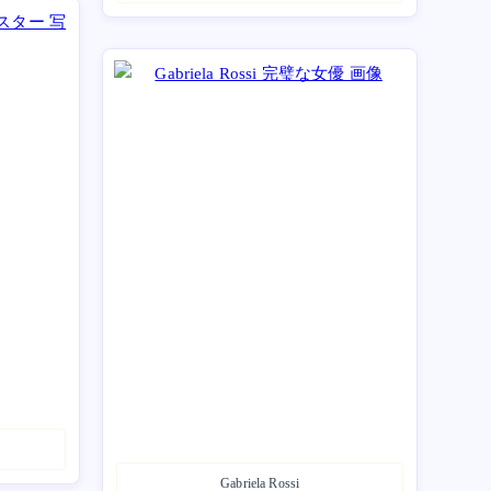
Gabriela Rossi