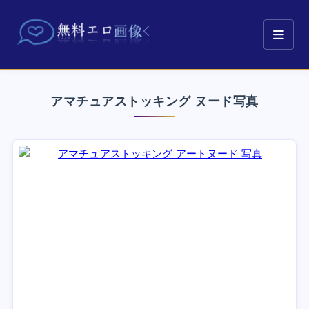
アマチュアストッキング ヌード写真