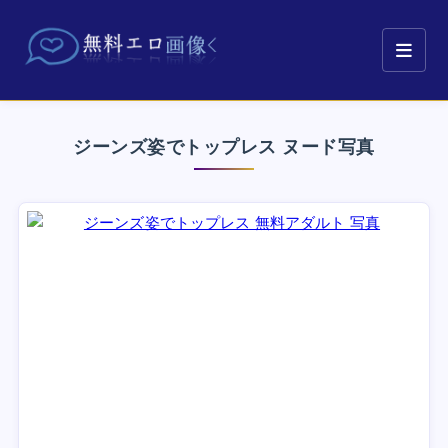
ジーンズ姿でトップレス ヌード写真