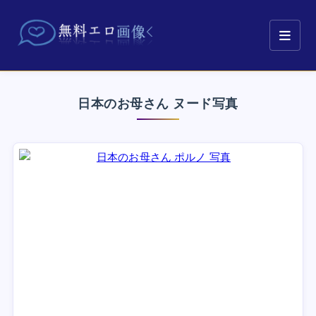
日本のお母さん ヌード写真