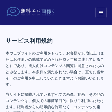
サービス利用規約
本ウェブサイトのご利用をもって、お客様が18歳以上（ま
たはお住まいの地域で定められた成人年齢に達しているこ
と）であり、成人向けコンテンツの閲覧に同意されたもの
とみなします。本条件を満たされない場合は、直ちに当サ
イトのご利用を中止していただきますようお願いいたしま
す。
当サイトに掲載されているすべての画像、動画、その他の
コンテンツは、個人での非商業目的に限りご利用いただけ
ます。権利者からの明示的な許可なく、コンテンツの複