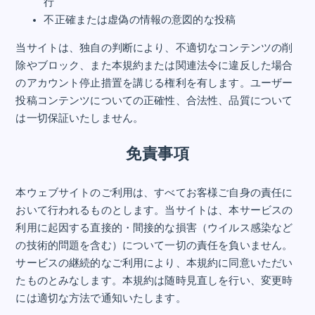
行
不正確または虚偽の情報の意図的な投稿
当サイトは、独自の判断により、不適切なコンテンツの削
除やブロック、また本規約または関連法令に違反した場合
のアカウント停止措置を講じる権利を有します。ユーザー
投稿コンテンツについての正確性、合法性、品質について
は一切保証いたしません。
免責事項
本ウェブサイトのご利用は、すべてお客様ご自身の責任に
おいて行われるものとします。当サイトは、本サービスの
利用に起因する直接的・間接的な損害（ウイルス感染など
の技術的問題を含む）について一切の責任を負いません。
サービスの継続的なご利用により、本規約に同意いただい
たものとみなします。本規約は随時見直しを行い、変更時
には適切な方法で通知いたします。