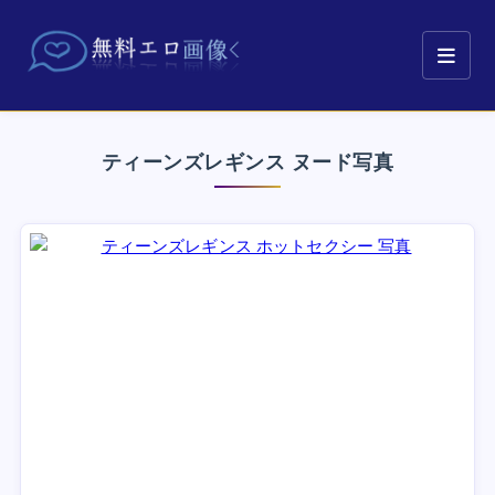
ティーンズレギンス ヌード写真