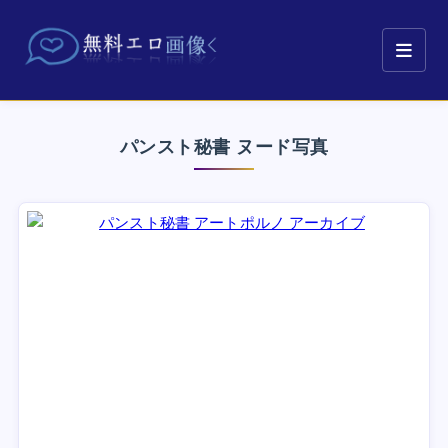
パンスト秘書 ヌード写真