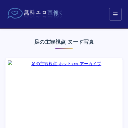
足の主観視点 ヌード写真