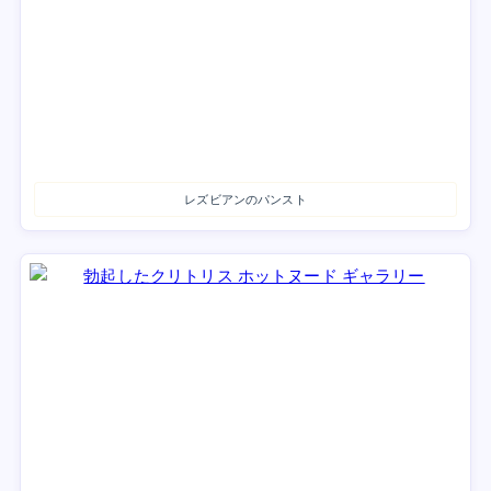
レズビアンのパンスト