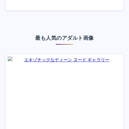
最も人気のアダルト画像