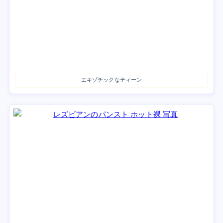
エキゾチックなティーン