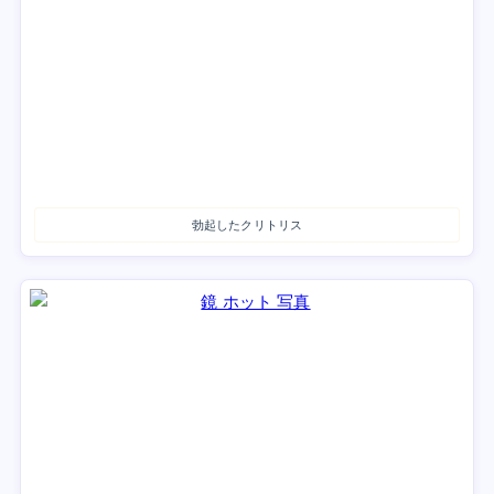
勃起したクリトリス