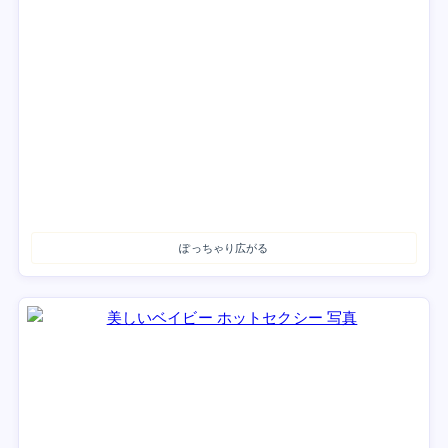
ぽっちゃり広がる