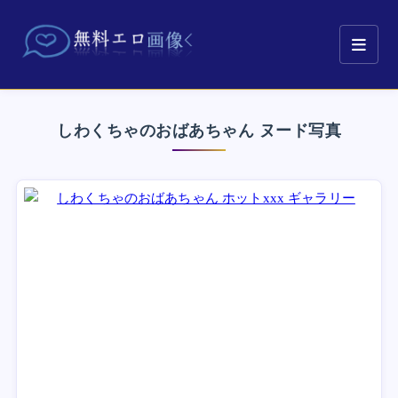
しわくちゃのおばあちゃん ヌード写真