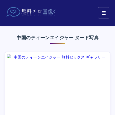
中国のティーンエイジャー ヌード写真