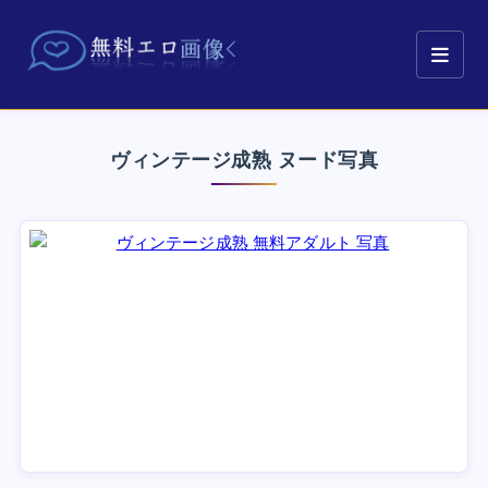
ヴィンテージ成熟 ヌード写真