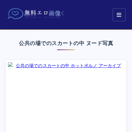
公共の場でのスカートの中 ヌード写真