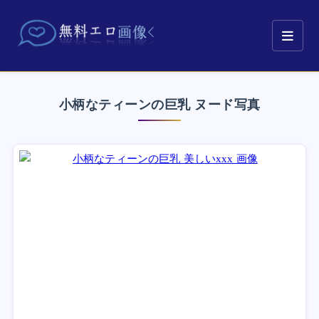
小柄なティーンの巨乳 ヌード写真