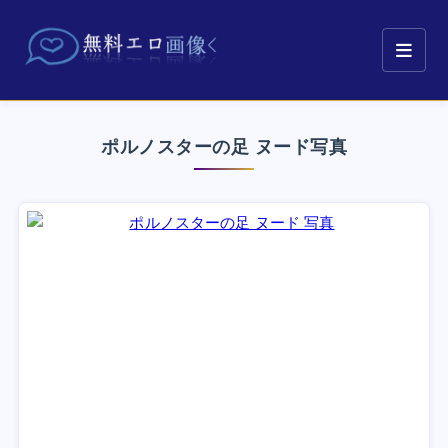
ポルノスターの足 ヌード写真