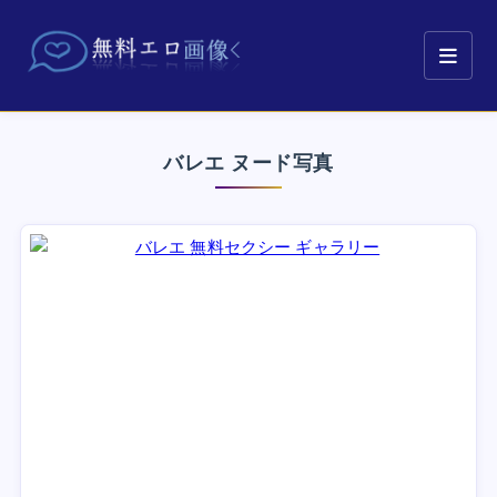
バレエ ヌード写真