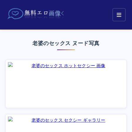
老婆のセックス ヌード写真