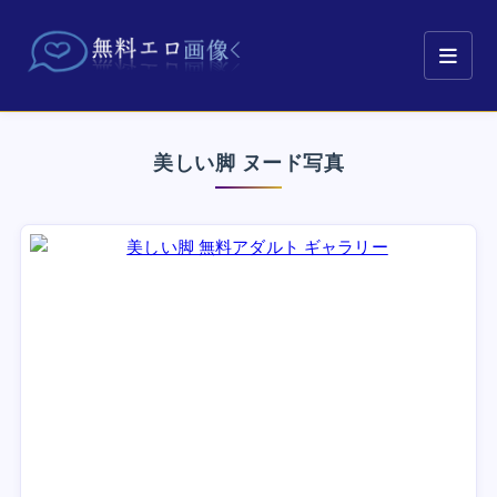
美しい脚 ヌード写真