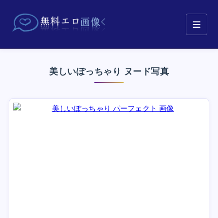
美しいぽっちゃり ヌード写真