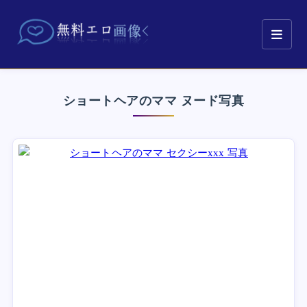
ショートヘアのママ ヌード写真