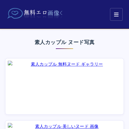
素人カップル ヌード写真