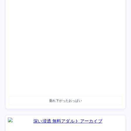
垂れ下がったおっぱい