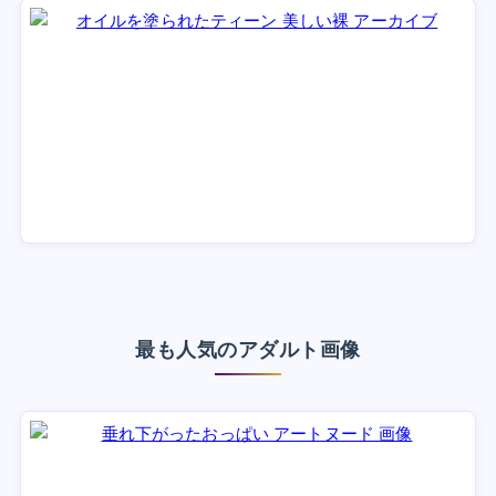
最も人気のアダルト画像