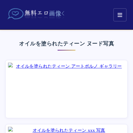
オイルを塗られたティーン ヌード写真