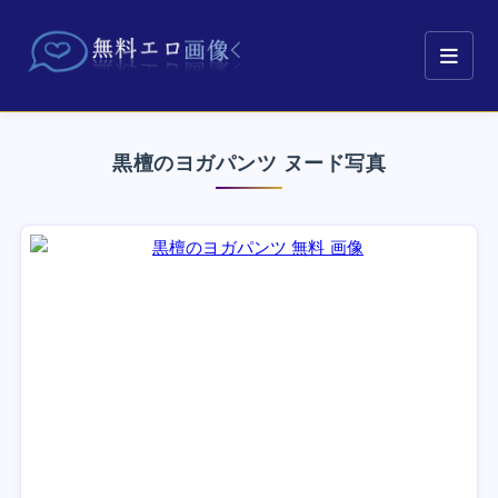
黒檀のヨガパンツ ヌード写真