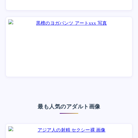
最も人気のアダルト画像