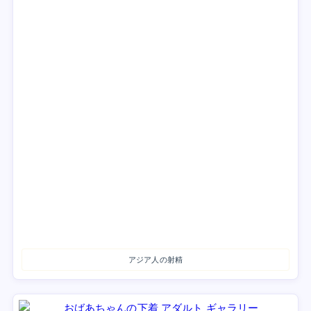
アジア人の射精