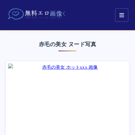
赤毛の美女 ヌード写真