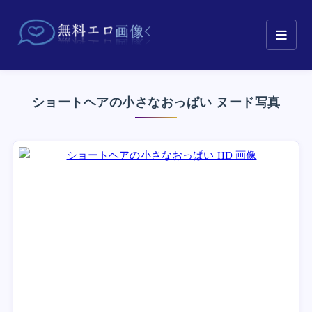
ショートヘアの小さなおっぱい ヌード写真