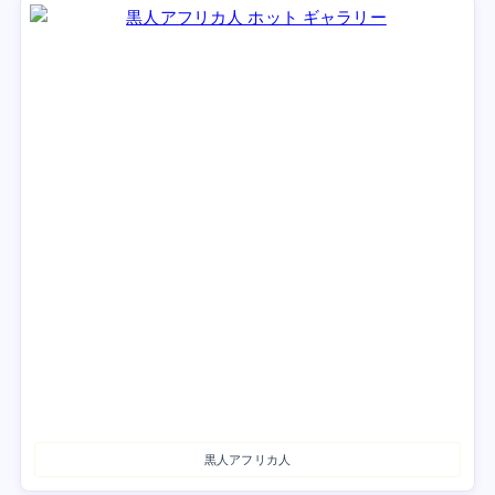
黒人アフリカ人