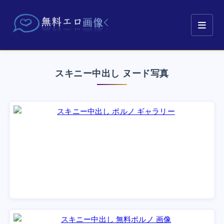
スキニー中出し ヌード写真