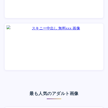
最も人気のアダルト画像