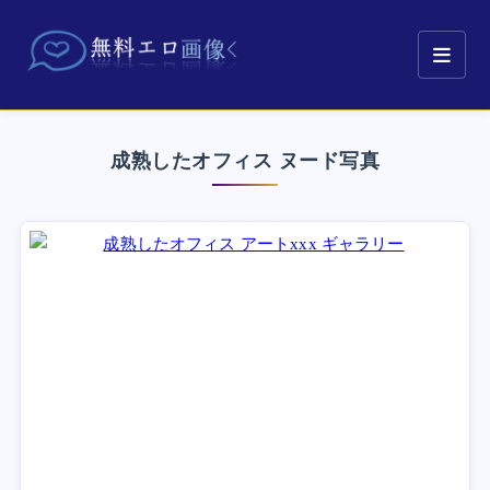
成熟したオフィス ヌード写真