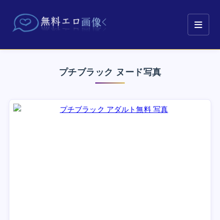
プチブラック ヌード写真