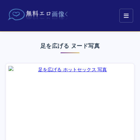
足を広げる ヌード写真