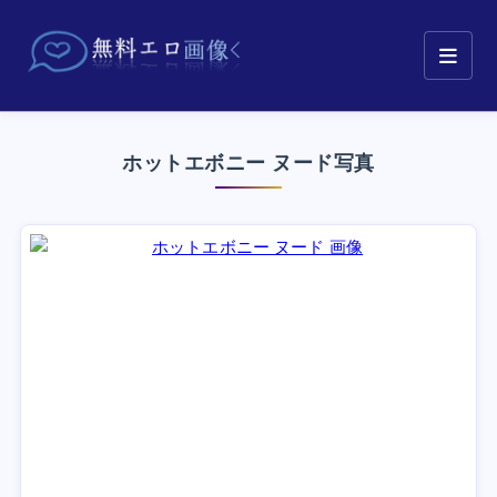
ホットエボニー ヌード写真