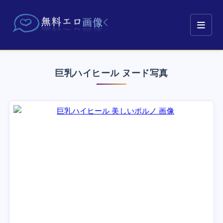
巨乳ハイヒール ヌード写真