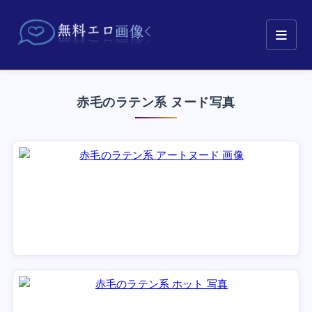
赤毛のラテン系 ヌード写真