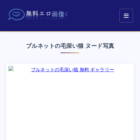
ブルネットの毛深い猫 ヌード写真