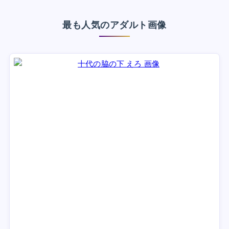
最も人気のアダルト画像