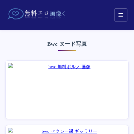
Bwc ヌード写真