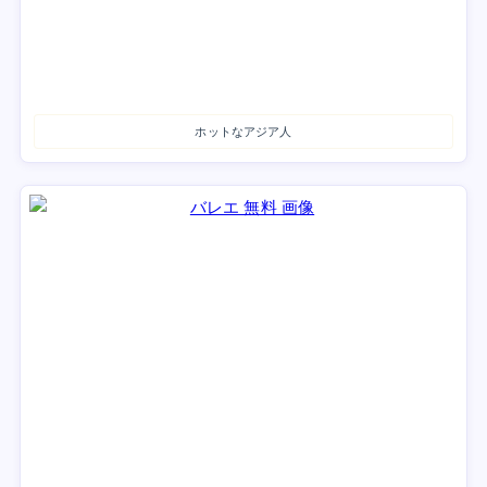
ホットなアジア人