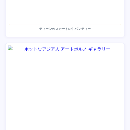
ティーンのスカートの中パンティー