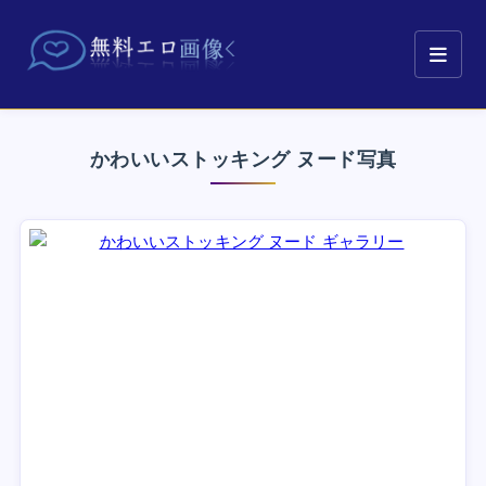
かわいいストッキング ヌード写真