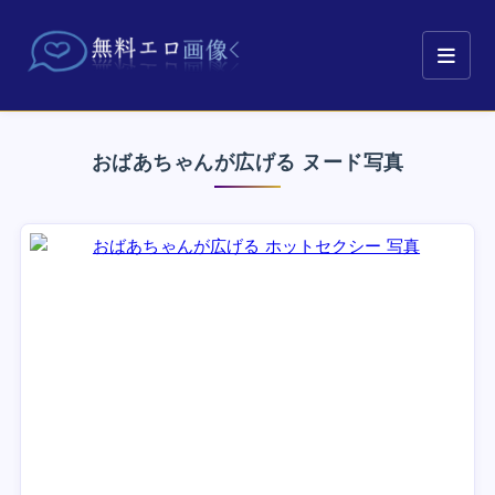
おばあちゃんが広げる ヌード写真