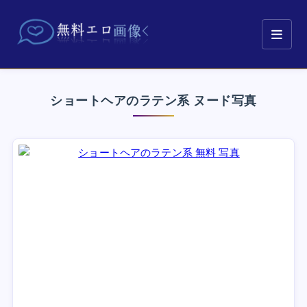
ショートヘアのラテン系 ヌード写真