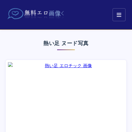
熱い足 ヌード写真