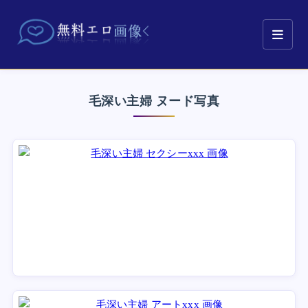
毛深い主婦 ヌード写真