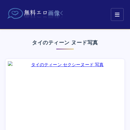
タイのティーン ヌード写真