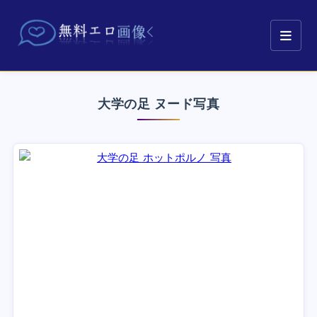
大学の足 ヌード写真